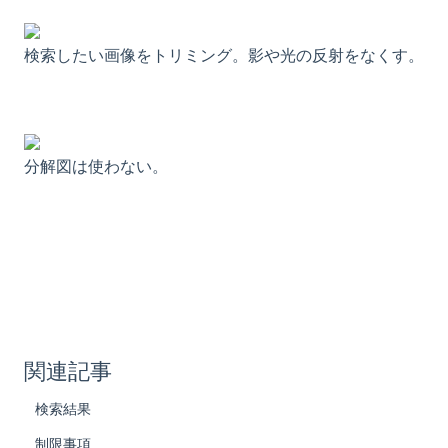
検索したい画像をトリミング。影や光の反射をなくす。
分解図は使わない。
関連記事
検索結果
制限事項