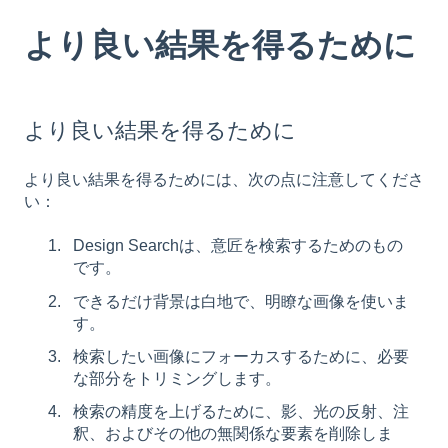
より良い結果を得るために
より良い結果を得るために
より良い結果を得るためには、次の点に注意してくださ
い：
Design Searchは、意匠を検索するためのもの
です。
できるだけ背景は白地で、明瞭な画像を使いま
す。
検索したい画像にフォーカスするために、必要
な部分をトリミングします。
検索の精度を上げるために、影、光の反射、注
釈、およびその他の無関係な要素を削除しま