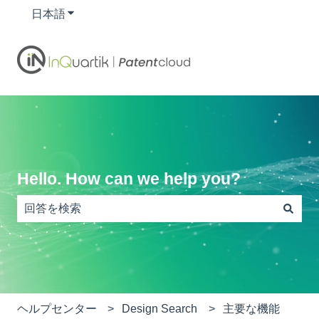
日本語
翻訳のサブメニューを表示
Hello. How can we help you?
検索フィールドが空なので、候補はありません。
ヘルプセンター
Design Search
主要な機能