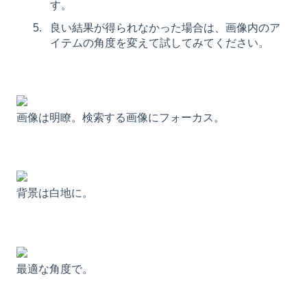
す。
良い結果が得られなかった場合は、画像内のア
イテムの角度を変えて試してみてください。
画像は明瞭。検索する画像にフォーカス。
背景は白地に。
最適な角度で。